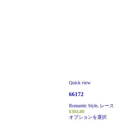
Quick view
66172
Romantic Style
,
レース
¥
304.80
オプションを選択