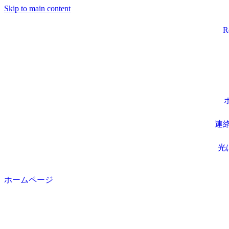
Skip to main content
R
連
光
ホームページ