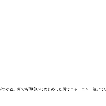
がつかぬ。何でも薄暗いじめじめした所でニャーニャー泣いて