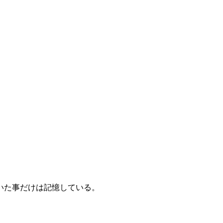
いた事だけは記憶している。