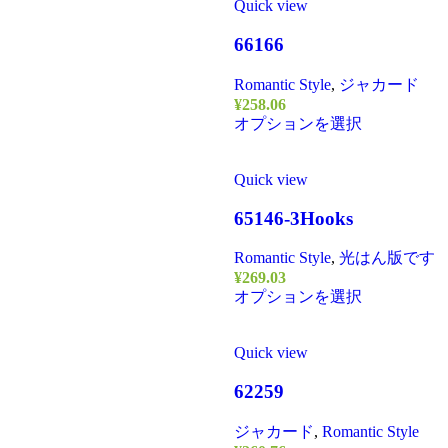
Quick view
66166
Romantic Style
,
ジャカード
¥
258.06
オプションを選択
Quick view
65146-3Hooks
Romantic Style
,
光はん版です
¥
269.03
オプションを選択
Quick view
62259
ジャカード
,
Romantic Style