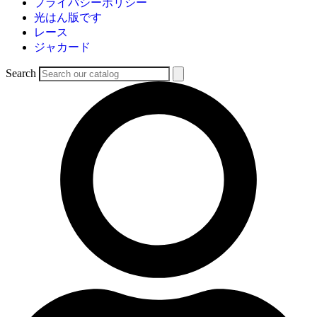
プライバシーポリシー
光はん版です
レース
ジャカード
Search