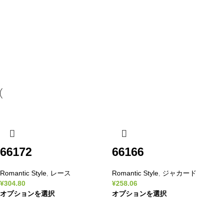
66172
66166
Romantic Style
,
レース
Romantic Style
,
ジャカード
¥
304.80
¥
258.06
オプションを選択
オプションを選択