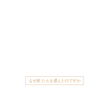
なぜ私 たちを選んだのですか